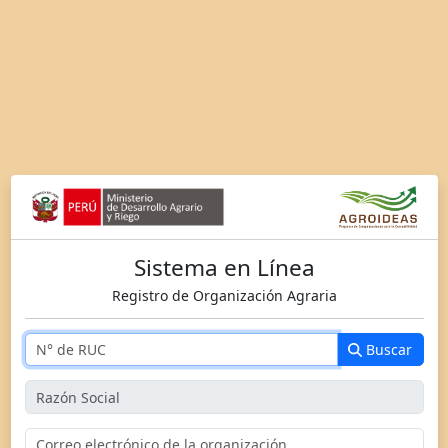
Sistema en Línea
Registro de Organización Agraria
Buscar