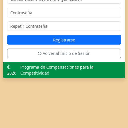
Registrarse
Volver al Inicio de Sesión
©
Programa de Compensaciones para la
2026
Competitividad